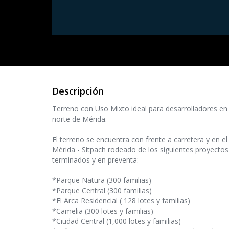
Descripción
Terreno con Uso Mixto ideal para desarrolladores en 
norte de Mérida.
El terreno se encuentra con frente a carretera y en el
Mérida - Sitpach rodeado de los siguientes proyectos
terminados y en preventa:
*Parque Natura (300 familias)
*Parque Central (300 familias)
*El Arca Residencial ( 128 lotes y familias)
*Camelia (300 lotes y familias)
*Ciudad Central (1,000 lotes y familias)