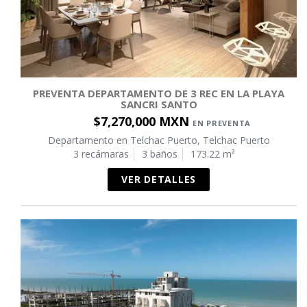
PREVENTA DEPARTAMENTO DE 3 REC EN LA PLAYA
SANCRI SANTO
$7,270,000 MXN
EN PREVENTA
Departamento en Telchac Puerto, Telchac Puerto
3 recámaras
3 baños
173.22 m²
VER DETALLES