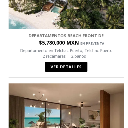
DEPARTAMENTOS BEACH FRONT DE
$5,780,000 MXN
EN PREVENTA
Departamento en Telchac Puerto, Telchac Puerto
2 recámaras
2 baños
VER DETALLES