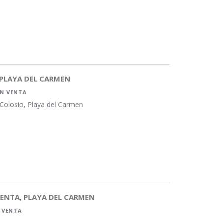
 PLAYA DEL CARMEN
EN VENTA
 Colosio, Playa del Carmen
ENTA, PLAYA DEL CARMEN
 VENTA