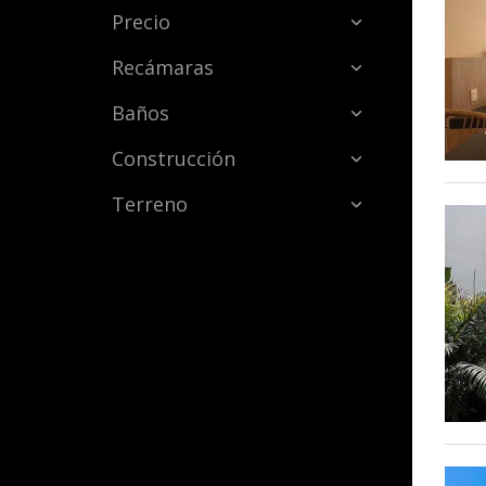
Precio
Recámaras
Baños
Construcción
Terreno