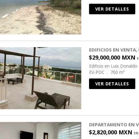
VER DETALLES
EDIFICIOS EN VENTA,
$29,000,000 MXN
Edificio en Luis Donaldo
EV-PDC
700 m²
VER DETALLES
DEPARTAMENTO EN V
$2,820,000 MXN
EN