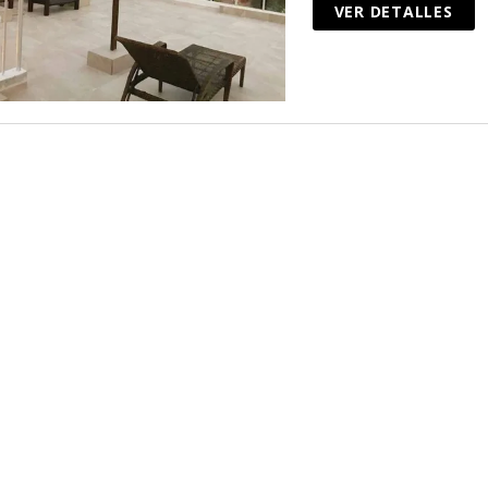
VER DETALLES