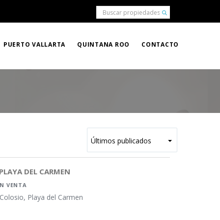
PUERTO VALLARTA
QUINTANA ROO
CONTACTO
 PLAYA DEL CARMEN
EN VENTA
 Colosio, Playa del Carmen