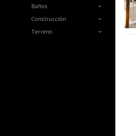
Baños
Construcción
Terreno