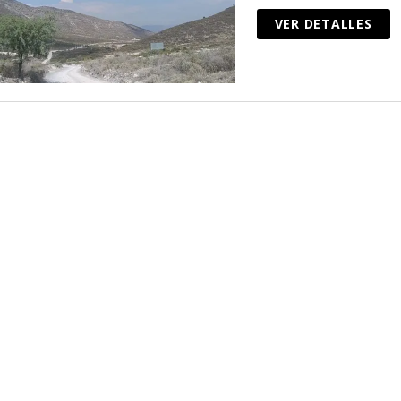
VER DETALLES