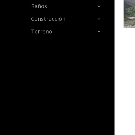
Baños
Construcción
Terreno