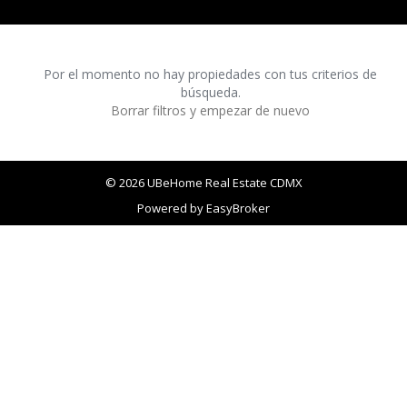
Por el momento no hay propiedades con tus criterios de
búsqueda.
Borrar filtros y empezar de nuevo
© 2026 UBeHome Real Estate CDMX
Powered by
EasyBroker