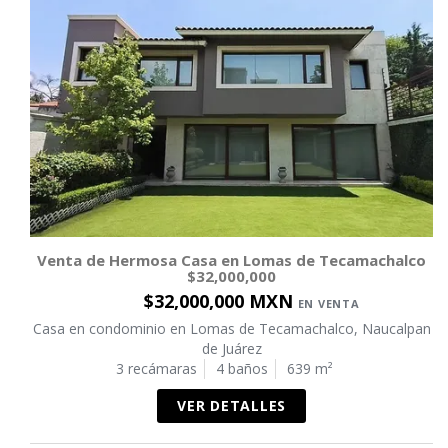
Venta de Hermosa Casa en Lomas de Tecamachalco
$32,000,000
$32,000,000 MXN
EN VENTA
Casa en condominio en Lomas de Tecamachalco, Naucalpan
de Juárez
3 recámaras
4 baños
639 m²
VER DETALLES