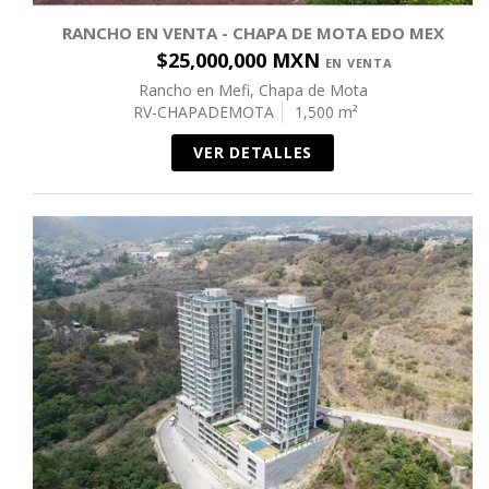
RANCHO EN VENTA - CHAPA DE MOTA EDO MEX
$25,000,000 MXN
EN VENTA
Rancho en Mefi, Chapa de Mota
RV-CHAPADEMOTA
1,500 m²
VER DETALLES