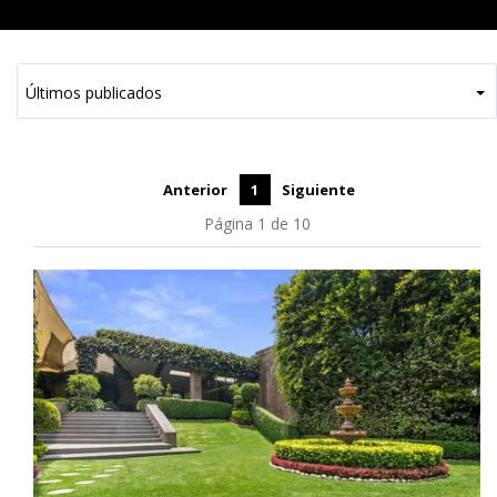
Anterior
1
Siguiente
Página 1 de 10