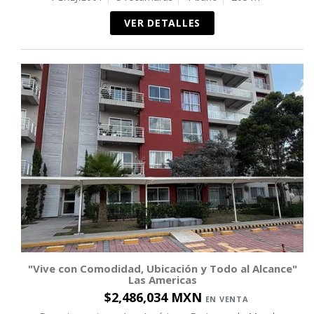
VER DETALLES
"Vive con Comodidad, Ubicación y Todo al Alcance"
Las Americas
$2,486,034 MXN
EN VENTA