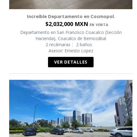
Increíble Departamento en Cosmopol.
$2,032,000 MXN
EN VENTA
Departamento en San Francisco Coacalco (Sección
Hacienda), Coacalco de Berriozábal
2 recámaras
2 baños
Asesor: Ernesto Lopez
VER DETALLES